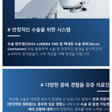
# 안정적인 수술을 위한 시스템
수술 현미경(ZEISS LUMERA 700) 및 백내장 수술 장비(Alcon
Centurion)
등을 활용하여 수술 중 안정적인 환경을 유지하고자
노력하며, 환자분들의 시력 개선을 위해 정성을 다합니다.
# 다양한 증례 경험을 갖춘 의료진
백내장 수술은 다양한 변수가 발생할 수 있습니다. 본원의
안과 전문의
(망막학회 정회원)는 풍부한 임상 경험
을 바탕으로
수술 중 발생 가능한
여러 상황에 대처
하며 안정적인 결과를 위해 노력합니다.