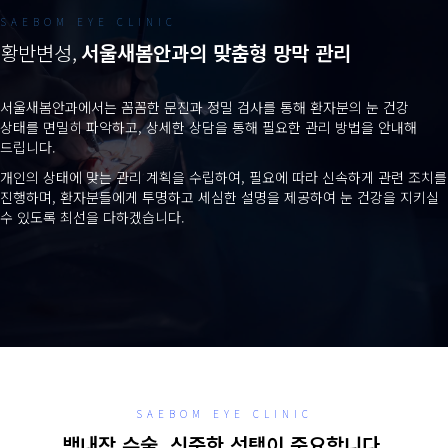
SAEBOM EYE CLINIC
황반변성,
서울새봄안과의 맞춤형 망막 관리
서울새봄안과에서는 꼼꼼한 문진과 정밀 검사를 통해 환자분의 눈 건강
상태를 면밀히 파악하고, 상세한 상담을 통해 필요한 관리 방법을 안내해
드립니다.
개인의 상태에 맞는 관리 계획을 수립하여, 필요에 따라 신속하게 관련 조치를
진행하며, 환자분들에게 투명하고 세심한 설명을 제공하여 눈 건강을 지키실
수 있도록 최선을 다하겠습니다.
SAEBOM EYE CLINIC
백내장 수술, 신중한 선택이 중요합니다.