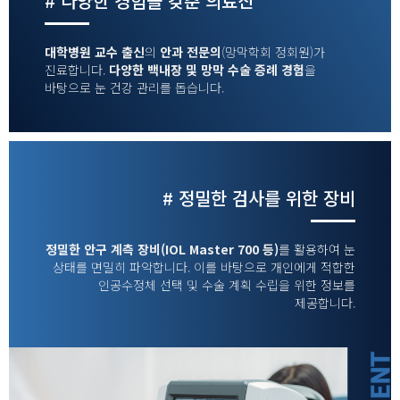
# 다양한 경험을 갖춘 의료진
대학병원 교수 출신
의
안과 전문의
(망막학회 정회원)가
진료합니다.
다양한 백내장 및 망막 수술 증례 경험
을
바탕으로 눈 건강 관리를 돕습니다.
# 정밀한 검사를 위한 장비
정밀한 안구 계측 장비(IOL Master 700 등)
를 활용하여 눈
상태를 면밀히 파악합니다. 이를 바탕으로 개인에게 적합한
인공수정체 선택 및 수술 계획 수립을 위한 정보를
제공합니다.