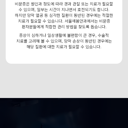
비문증은 원인과 정도에 따라 경과 관찰 또는 치료가 필요할
수 있으며, 일부는 시간이 지나면서 호전되기도 합니다.
하지만 망막 열공 등 심각한 질환이 동반된 경우에는 적절한
치료가 필요할 수 있습니다. 서울새봄안과에서는 비문증
환자분들에게 적합한 관리 방법을 찾도록 돕습니다.
증상이 심하거나 일상생활에 불편함이 큰 경우, 수술적
치료를 고려해 볼 수 있으며, 망막 손상이 동반된 경우에는
해당 질환에 대한 치료가 필요할 수 있습니다.