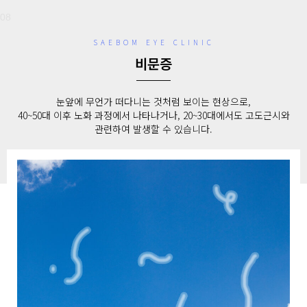
08
SAEBOM EYE CLINIC
비문증
눈앞에 무언가 떠다니는 것처럼 보이는 현상으로,
40~50대 이후 노화 과정에서 나타나거나, 20~30대에서도 고도근시와
관련하여 발생할 수 있습니다.