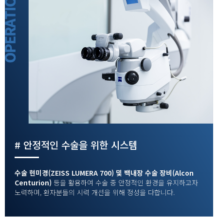
# 안정적인 수술을 위한 시스템
수술 현미경(ZEISS LUMERA 700) 및 백내장 수술 장비(Alcon
Centurion)
등을 활용하여 수술 중 안정적인 환경을 유지하고자
노력하며, 환자분들의 시력 개선을 위해 정성을 다합니다.