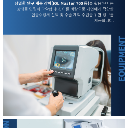
정밀한 안구 계측 장비(IOL Master 700 등)
를 활용하여 눈
상태를 면밀히 파악합니다. 이를 바탕으로 개인에게 적합한
인공수정체 선택 및 수술 계획 수립을 위한 정보를
제공합니다.