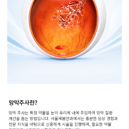
망막주사란?
망막 주사는 특정 약물을 눈의 유리체 내에 주입하여 망막 질환
개선을 돕는 방법입니다. 서울새봄안과에서는 충분한 임상 경험과
전문 지식을 바탕으로 신중하게 시술을 진행하며, 필요한 약물