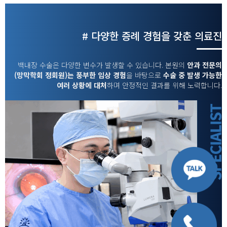
# 다양한 증례 경험을 갖춘 의료진
백내장 수술은 다양한 변수가 발생할 수 있습니다. 본원의
안과 전문의
(망막학회 정회원)는 풍부한 임상 경험
을 바탕으로
수술 중 발생 가능한
여러 상황에 대처
하며 안정적인 결과를 위해 노력합니다.