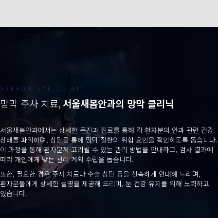
SAEBOM EYE CLINIC
망막 주사 치료,
서울새봄안과의 망막 클리닉
서울새봄안과에서는 상세한 문진과 진료를 통해 각 환자분의 안과 관련 건강
상태를 파악하며, 상담을 통해 망막 질환의 위험 요인을 확인하도록 돕습니다.
이 과정을 통해 환자분께 고려될 수 있는 관리 방법을 안내하고, 검사 결과에
따라 개인에게 맞는 관리 계획 수립을 돕습니다.
또한, 필요한 경우 주사 치료나 수술 상담 등을 신속하게 안내해 드리며,
환자분들에게 상세한 설명을 제공해 드리며, 눈 건강 유지를 위해 노력하고
있습니다.