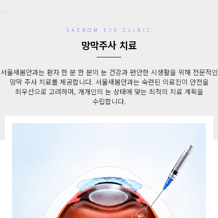
04
SAEBOM EYE CLINIC
망막주사 치료
서울새봄안과는 환자 한 분 한 분의 눈 건강과 편안한 시생활을 위해 전문적인
망막 주사 치료를 제공합니다. 서울새봄안과는 숙련된 의료진이 안전을
최우선으로 고려하며, 개개인의 눈 상태에 맞는 최적의 치료 계획을
수립합니다.