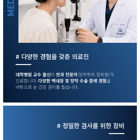
# 다양한 경험을 갖춘 의료진
대학병원 교수 출신
의
안과 전문의
(망막학회 정회원)가
진료합니다.
다양한 백내장 및 망막 수술 증례 경험
을
바탕으로 눈 건강 관리를 돕습니다.
# 정밀한 검사를 위한 장비