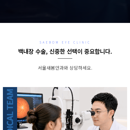
SAEBOM EYE CLINIC
백내장 수술, 신중한 선택이 중요합니다.
서울새봄안과와 상담하세요.