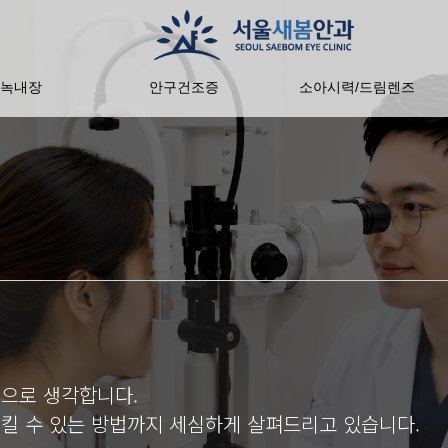
녹내장
안구건조증
소아시력/드림렌즈
으로 생각합니다.
지킬 수 있는 방법까지 세심하게 살펴드리고 있습니다.