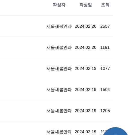
작성자
작성일
조회
서울새봄안과
2024.02.20
2557
서울새봄안과
2024.02.20
1161
서울새봄안과
2024.02.19
1077
서울새봄안과
2024.02.19
1504
서울새봄안과
2024.02.19
1205
서울새봄안과
2024.02.19
1114