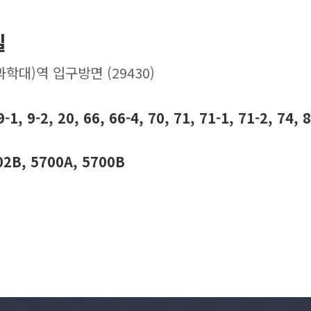
길
대)역 입구방면 (29430)
-1, 9-2, 20, 66, 66-4, 70, 71, 71-1, 71-2, 74, 
2B, 5700A, 5700B