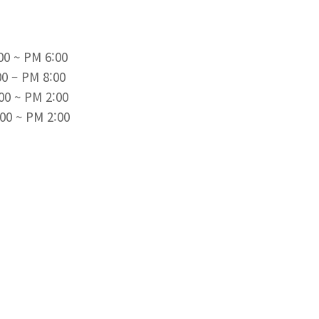
 PM 6:00
 – PM 8:00
PM 2:00
PM 2:00