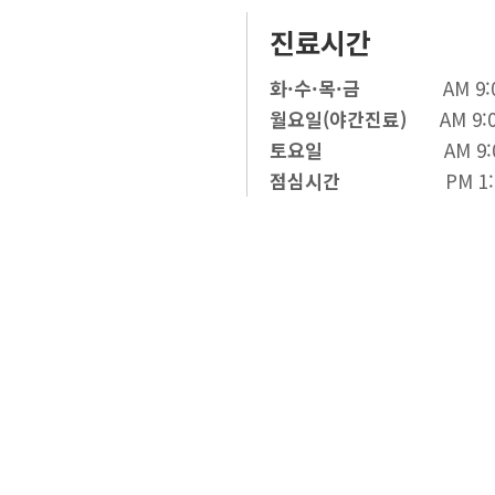
진료시간
화·수·목·금
AM 9:00 ~
월요일(야간진료)
AM 9:00
토요일
AM 9:00 ~ 
점심시간
PM 1:00 ~ 