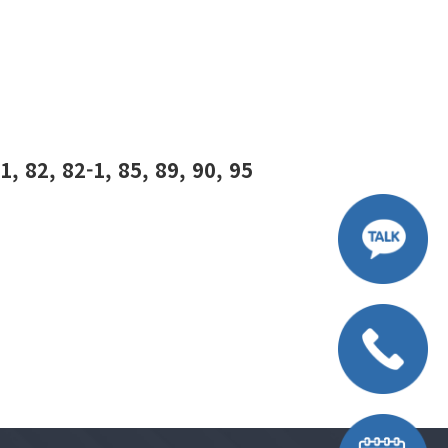
81, 82, 82-1, 85, 89, 90, 95