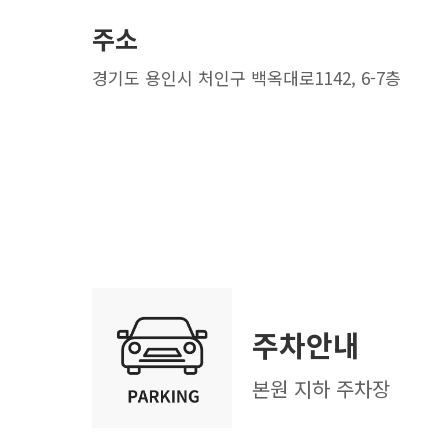
주소
경기도 용인시 처인구 백옥대로1142, 6-7층
주차안내
본원 지하 주차장