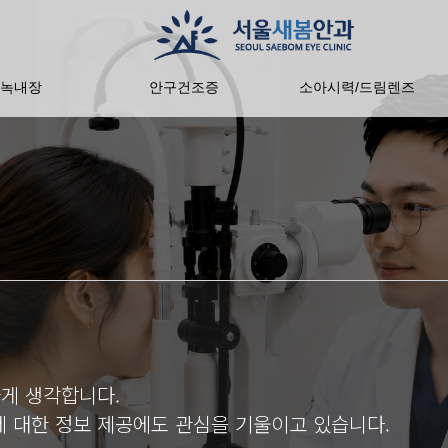
녹내장
안구건조증
소아시력/드림렌즈
게 생각합니다.
에 대한 정보 제공에도 관심을 기울이고 있습니다.