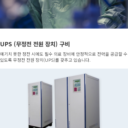
UPS (무정전 전원 장치) 구비
예기치 못한 정전 시에도 필수 의료 장비에 안정적으로 전력을 공급할 수
있도록 무정전 전원 장치(UPS)를 갖추고 있습니다.