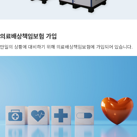
의료배상책임보험 가입
만일의 상황에 대비하기 위해 의료배상책임보험에 가입되어 있습니다.