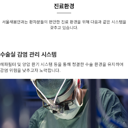
진료환경
서울새봄안과는 환자분들의 편안한 진료 환경을 위해 다음과 같은 시스템을
갖추고 있습니다.
수술실 감염 관리 시스템
헤파필터 및 양압 환기 시스템 등을 통해 청결한 수술 환경을 유지하여
감염 위험을 낮추고자 노력합니다.