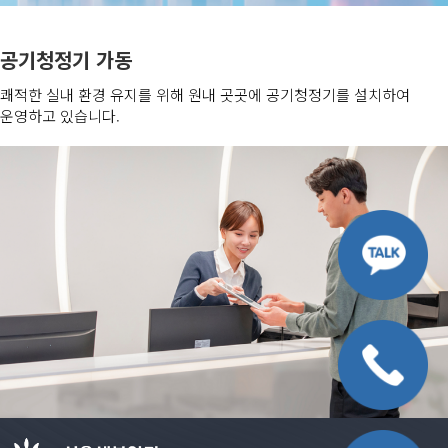
공기청정기 가동
쾌적한 실내 환경 유지를 위해 원내 곳곳에 공기청정기를 설치하여
운영하고 있습니다.