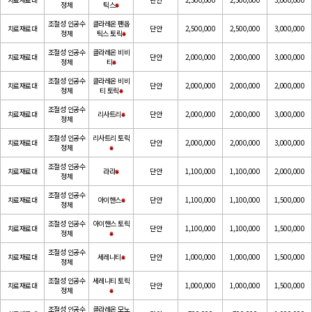
정체
틱스
⁕
조절성 인공수
클라레온 팬옵
치료재료대
단안
2,500,000
2,500,000
3,000,000
정체
틱스 토릭
⁕
조절성 인공수
클라레온 비비
치료재료대
단안
2,000,000
2,000,000
3,000,000
정체
티
⁕
조절성 인공수
클라레온 비비
치료재료대
단안
2,000,000
2,000,000
2,000,000
정체
티 토릭
⁕
조절성 인공수
치료재료대
리사트리
⁕
단안
2,000,000
2,000,000
3,000,000
정체
조절성 인공수
리사트리 토릭
치료재료대
단안
2,000,000
2,000,000
3,000,000
정체
⁕
조절성 인공수
치료재료대
라라
⁕
단안
1,100,000
1,100,000
2,000,000
정체
조절성 인공수
치료재료대
아이핸스
⁕
단안
1,100,000
1,100,000
1,500,000
정체
조절성 인공수
아이핸스 토릭
치료재료대
단안
1,100,000
1,100,000
1,500,000
정체
⁕
조절성 인공수
치료재료대
세레니티
⁕
단안
1,000,000
1,000,000
1,500,000
정체
조절성 인공수
세레니티 토릭
치료재료대
단안
1,000,000
1,000,000
1,500,000
정체
⁕
조절성 인공수
클라레온 모노