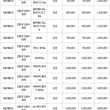
치료재료대
단안
700,000
700,000
1,000,000
정체
토릭(T2,T3)
⁕
클라레온 모노
조절성 인공수
치료재료대
토릭(T4,T5,T
단안
800,000
800,000
1,100,000
정체
6)
⁕
클라레온 모노
조절성 인공수
치료재료대
토릭(T7이상)
단안
900,000
900,000
1,100,000
정체
⁕
조절성 인공수
치료재료대
토비
⁕
단안
700,000
700,000
1,000,000
정체
조절성 인공수
치료재료대
아티스 토릭
⁕
단안
700,000
700,000
1,000,000
정체
조절성 인공수
치료재료대
지메트릭
⁕
단안
2,500,000
2,500,000
3,000,000
정체
조절성 인공수
지메트릭 토릭
치료재료대
단안
2,500,000
2,500,000
3,000,000
정체
⁕
조절성 인공수
지메트릭 플러
치료재료대
단안
2,500,000
2,500,000
3,000,000
정체
스
⁕
조절성 인공수
지메트릭 플러
치료재료대
단안
2,500,000
2,500,000
3,000,000
정체
스 토릭
⁕
조절성 인공수
치료재료대
오디세이
⁕
단안
2,500,000
2,500,000
3,000,000
정체
조절성 인공수
오디세이 토릭
치료재료대
단안
2,500,000
2,500,000
3,000,000
정체
⁕