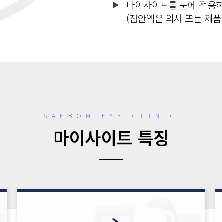
마이사이트를 눈에 적용하
(점안액은 의사 또는 제품
SAEBOM EYE CLINIC
마이사이트 특징