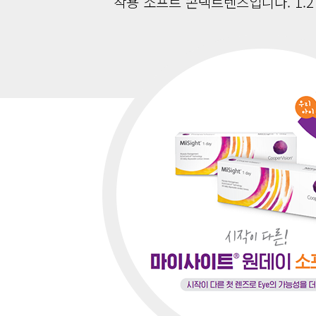
착용 소프트 콘택트렌즈입니다. 1.2