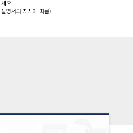
세요.
 설명서의 지시에 따름)