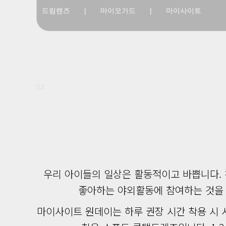
드림렌즈
|
마이오가드
|
마이사이트
03
우리 아이들의 일상은 활동적이고 바쁩니다. 
좋아하는 야외활동에 참여하는 것을 어
마이사이트 원데이는 하루 권장 시간 착용 시 시