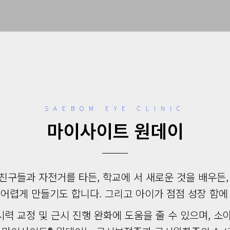
SAEBOM EYE CLINIC
마이사이트 원데이
친구들과 자전거를 타든, 학교에 서 새로운 것을 배우든,
렵게 만들기도 합니다. 그리고 아이가 점점 성장 함에 
력 교정 및 근시 진행 완화에 도움을 줄 수 있으며, 소아