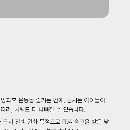
 방과후 운동을 즐기든 간에, 근시는 아이들이
따라, 시력도 더 나빠질 수 있습니다.
 근시 진행 완화 목적으로 FDA 승인을 받은 낮