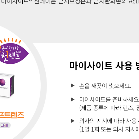
 마이사이트® 원데이는 근시보정존과 근시완화존의 Activ 
마이사이트 사용 
손을 깨끗이 씻으세요.
마이사이트를 준비하세요
(제품 종류에 따라 렌즈, 
의사의 지시에 따라 사용 
(1일 1회 또는 의사 지시